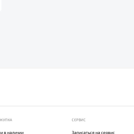
ОКУПКА
СЕРВИС
и в наличии
Записаться на сервис