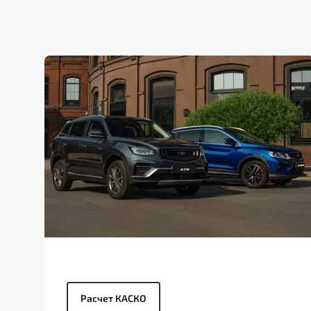
Расчет КАСКО