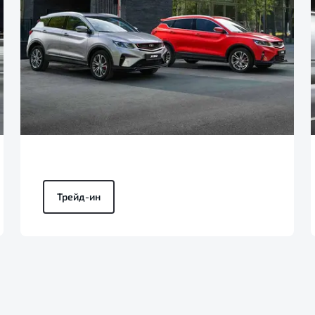
Трейд-ин