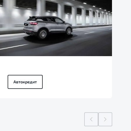
Автокредит