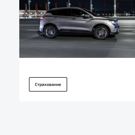
Страхование