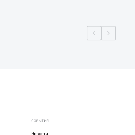
СОБЫТИЯ
Новости