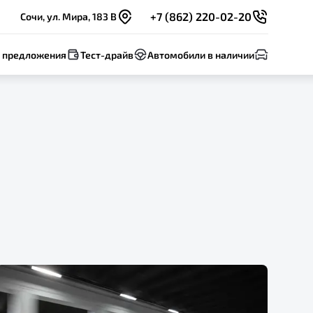
+7 (862) 220-02-20
Сочи, ул. Мира, 183 В
 предложения
Тест-драйв
Автомобили в наличии