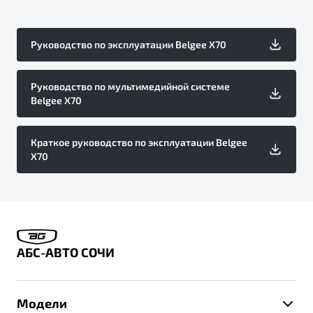
Руководство по эксплуатации Belgee X70
Руководство по мультимедийной системе
Belgee X70
Краткое руководство по эксплуатации Belgee
X70
АБС-АВТО СОЧИ
Модели