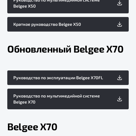
Belgee X50
Краткое руководство Belgee X50
Обновленный Belgee X70
Руководство по эксплуатации Belgee X70FL
Руководство по мультимедийной системе
Belgee X70
Belgee X70