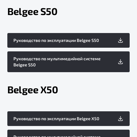
Belgee S50
Руководство по эксплуатации Belgee S50
Руководство по мультимедийной системе
Belgee S50
Belgee X50
Руководство по эксплуатации Belgee X50
Руководство по мультимедийной системе