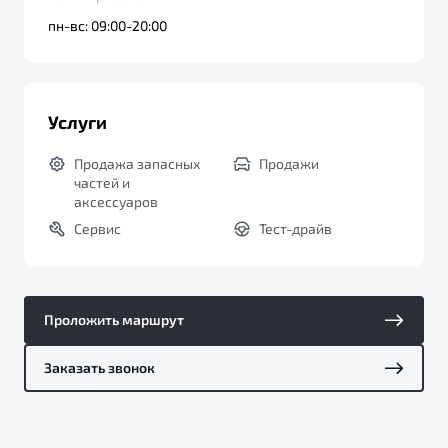
пн-вс: 09:00-20:00
Услуги
Продажа запасных
Продажи
частей и
аксессуаров
Сервис
Тест-драйв
Проложить маршрут
Заказать звонок