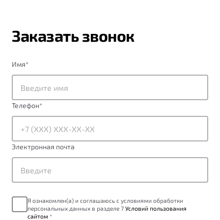
Заказать звонок
Имя
*
Телефон
*
Электронная почта
Я ознакомлен(а) и соглашаюсь с условиями обработки
персональных данных в разделе 7
Условий пользования
сайтом
*