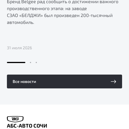
Бренд Belgee рад сообщить о достижении важного
производственного этапа: на заводе
СЗАО «БЕЛДЖИ» был произведен 200-тысячный
автомобиль.
31 июля 2026
Все новости
АБС-АВТО СОЧИ