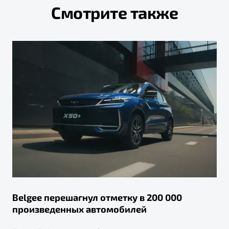
Смотрите также
Belgee перешагнул отметку в 200 000
произведенных автомобилей