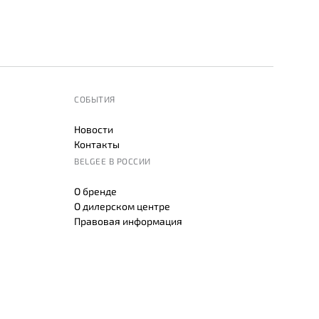
СОБЫТИЯ
Новости
Контакты
BELGEE В РОССИИ
О бренде
О дилерском центре
Правовая информация