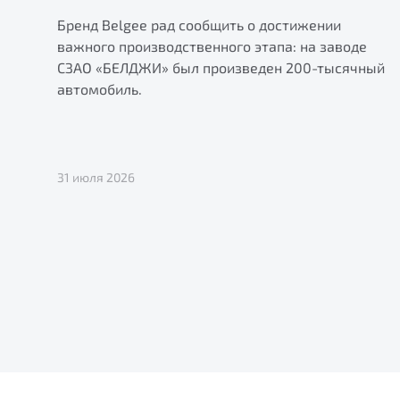
Бренд Belgee рад сообщить о достижении
важного производственного этапа: на заводе
СЗАО «БЕЛДЖИ» был произведен 200-тысячный
автомобиль.
31 июля 2026