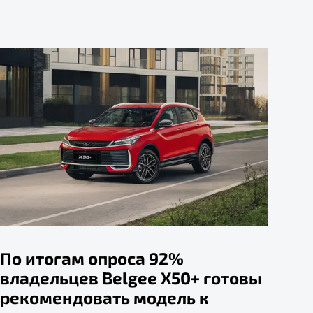
По итогам опроса 92%
владельцев Belgee X50+ готовы
рекомендовать модель к