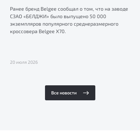
Ранее бренд Belgee сообщал о том, что на заводе
СЗАО «БЕЛДЖИ» было выпущено 50 000
экземпляров популярного среднеразмерного
кроссовера Belgee X70.
20 июля 2026
Все новости