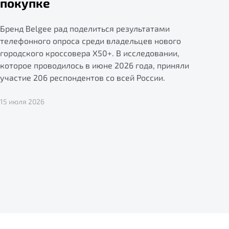
покупке
Бренд Belgee рад поделиться результатами
телефонного опроса среди владельцев нового
городского кроссовера X50+. В исследовании,
которое проводилось в июне 2026 года, приняли
участие 206 респондентов со всей России.
15 июля 2026