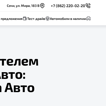
+7 (862) 220-02-20
Сочи, ул. Мира, 183 В
 предложения
Тест-драйв
Автомобили в наличии
ителем
вто:
а Авто