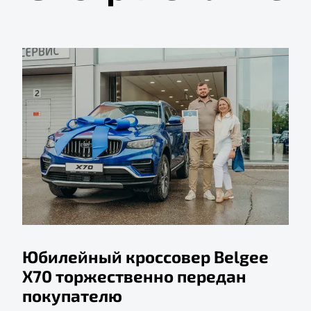
Юбилейный кроссовер Belgee
X70 торжественно передан
покупателю