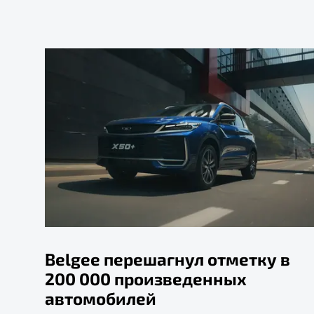
Belgee перешагнул отметку в
200 000 произведенных
автомобилей