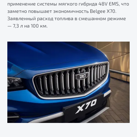
применение системы мягкого гибрида 48V EMS, что
заметно повышает экономичность Belgee X70.
Заявленный расход топлива в смешанном режиме
— 7,3 л на 100 км.