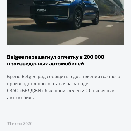
Belgee перешагнул отметку в 200 000
произведенных автомобилей
Бренд Belgee рад сообщить о достижении важного
производственного этапа: на заводе
СЗАО «БЕЛДЖИ» был произведен 200-тысячный
автомобиль.
31 июля 2026