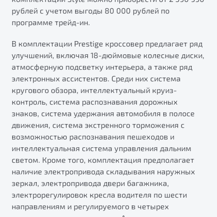
рублей с учетом выгоды 80 000 рублей по
программе трейд-ин.
В комплектации Prestige кроссовер предлагает ряд
улучшений, включая 18-дюймовые колесные диски,
атмосферную подсветку интерьера, а также ряд
электронных ассистентов. Среди них система
кругового обзора, интеллектуальный круиз-
контроль, система распознавания дорожных
знаков, система удержания автомобиля в полосе
движения, система экстренного торможения с
возможностью распознавания пешеходов и
интеллектуальная система управления дальним
светом. Кроме того, комплектация предполагает
наличие электропривода складывания наружных
зеркал, электропривода двери багажника,
электрорегулировок кресла водителя по шести
направлениям и регулируемого в четырех