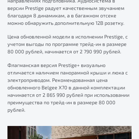
направлениях подголовника. Аудиосистема в
версии Prestige радует качественным звучанием
благодаря 8 динамикам, а в багажном отсеке
можно обнаружить дополнительную 12В розетку.
Цена обновленной модели в исполнении Prestige, с
учетом выгоды по программе трейд-ин в размере
80 000 рублей, начинается от 2 790 990 рублей.
Флагманская версия Prestige+ визуально
отличается наличием панорамной крыши и люка с
электроприводом. Рекомендованная цена
обновленного Belgee X70 в данной комплектации
начинается от 2 865 990 рублей при использовании
преимущества по трейд-ин в размере 80 000
рублей.