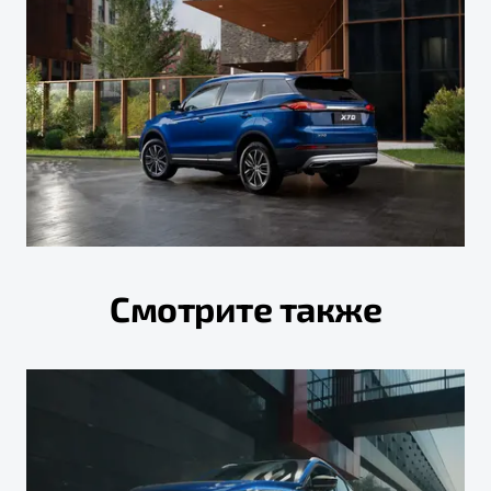
Смотрите также