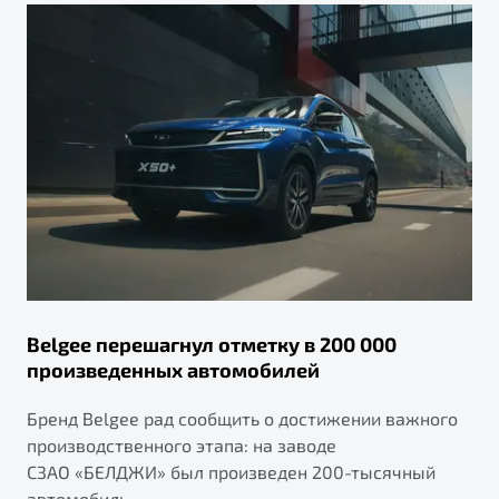
Belgee перешагнул отметку в 200 000
произведенных автомобилей
Бренд Belgee рад сообщить о достижении важного
производственного этапа: на заводе
СЗАО «БЕЛДЖИ» был произведен 200-тысячный
автомобиль.