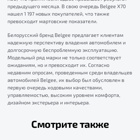
предыдущего месяца. В свою очередь Belgee X70
нашел 1 197 новых покупателей, что также
превосходит мартовские показатели.
Белорусский бренд Belgee предлагает клиентам
надежную перспективу владения автомобилем и
долгосрочную беспроблемную эксплуатацию.
Модельный ряд марки не только соответствует
ожиданиям, но и превосходит их. Согласно
недавним опросам, проведенным среди владельцев
автомобилей Belgee, их выбор был обусловлен в
первую очередь ходовыми качествами,
управляемостью, высоким уровнем комфорта,
дизайном экстерьера и интерьера.
Смотрите также