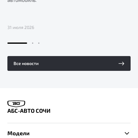
31 июля 2026
Все новости
АБС-АВТО СОЧИ
Модели