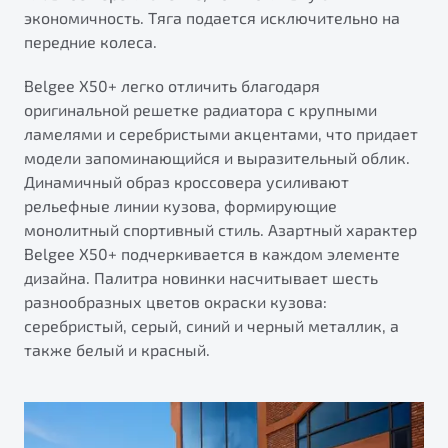
экономичность. Тяга подается исключительно на
передние колеса.
Belgee X50+ легко отличить благодаря
оригинальной решетке радиатора с крупными
ламелями и серебристыми акцентами, что придает
модели запоминающийся и выразительный облик.
Динамичный образ кроссовера усиливают
рельефные линии кузова, формирующие
монолитный спортивный стиль. Азартный характер
Belgee X50+ подчеркивается в каждом элементе
дизайна. Палитра новинки насчитывает шесть
разнообразных цветов окраски кузова:
серебристый, серый, синий и черный металлик, а
также белый и красный.