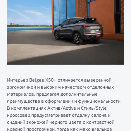
Интерьер Belgee X50+ отличается выверенной
эргономикой и высоким качеством отделочных
материалов, предлагая дополнительные
преимущества в оформлении и функциональности.
В комплектациях Актив/Active и Стиль/Style
кроссовер предусматривает отделку салона и
сидений экокожей черного цвета с контрастной
красной прострочкой, тогда как максимальное