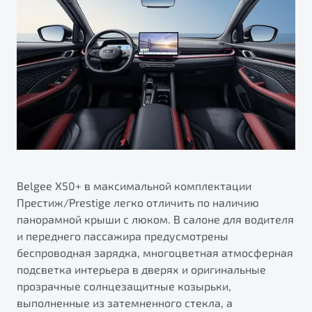
Belgee X50+ в максимальной комплектации
Престиж/Prestige легко отличить по наличию
панорамной крыши с люком. В салоне для водителя
и переднего пассажира предусмотрены
беспроводная зарядка, многоцветная атмосферная
подсветка интерьера в дверях и оригинальные
прозрачные солнцезащитные козырьки,
выполненные из затемненного стекла, а