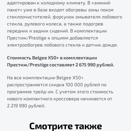
адаптирован к холодному климату. В «зимний
пакет» уже в базе входят обогревы зоны покоя
стеклоочистителей, форсунок омывателя лобового
стекла, рулевого колеса, а также подогрев
передних и задних сидений. В комплектации
Престиж/Prestige к опциям добавляется
электрообогрев лобового стекла и датчик дождя.
Стоимость Belgee X50+ в комплектации
Престиж/Prestige составляет 2 675 990 рублей.
На все комплектации Belgee X50+
распространяется скидка 100 000 рублей по
программе трейд-ин. С учетом этого стоимость
нового компактного кроссовера начинается от
2 219 990 рублей.
Смотрите также