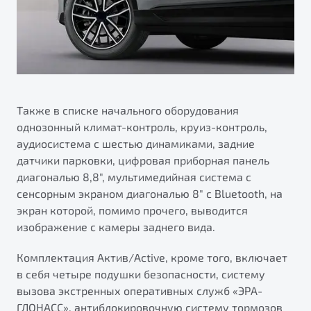
Также в списке начального оборудования
однозонный климат-контроль, круиз-контроль,
аудиосистема с шестью динамиками, задние
датчики парковки, цифровая приборная панель
диагональю 8,8", мультимедийная система с
сенсорным экраном диагональю 8" с Bluetooth, на
экран которой, помимо прочего, выводится
изображение с камеры заднего вида.
Комплектация Актив/Active, кроме того, включает
в себя четыре подушки безопасности, систему
вызова экстренных оперативных служб «ЭРА-
ГЛОНАСС», антиблокировочную систему тормозов