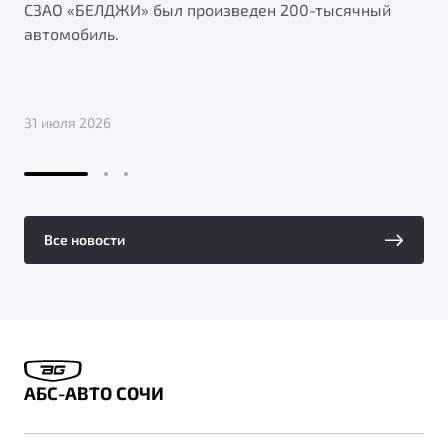
СЗАО «БЕЛДЖИ» был произведен 200-тысячный
автомобиль.
31 июля 2026
Все новости
АБС-АВТО СОЧИ