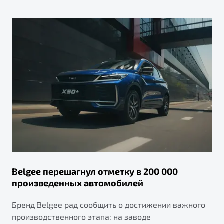
Belgee перешагнул отметку в 200 000
произведенных автомобилей
Бренд Belgee рад сообщить о достижении важного
производственного этапа: на заводе