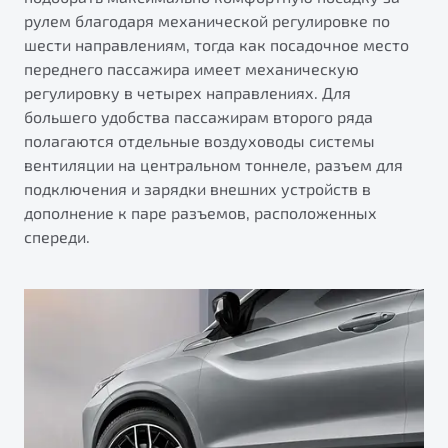
рулем благодаря механической регулировке по
шести направлениям, тогда как посадочное место
переднего пассажира имеет механическую
регулировку в четырех направлениях. Для
большего удобства пассажирам второго ряда
полагаются отдельные воздуховоды системы
вентиляции на центральном тоннеле, разъем для
подключения и зарядки внешних устройств в
дополнение к паре разъемов, расположенных
спереди.