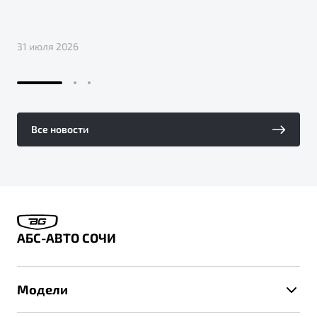
31 июля 2026
Все новости
АБС-АВТО СОЧИ
Модели