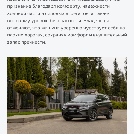
признание благодаря комфорту, надежности
ходовой части и силовых агрегатов, а также
высокому уровню безопасности. Владельцы
отмечают, что машина уверенно чувствует себя на
плохих дорогах, сохраняя комфорт и внушительный
запас прочности.