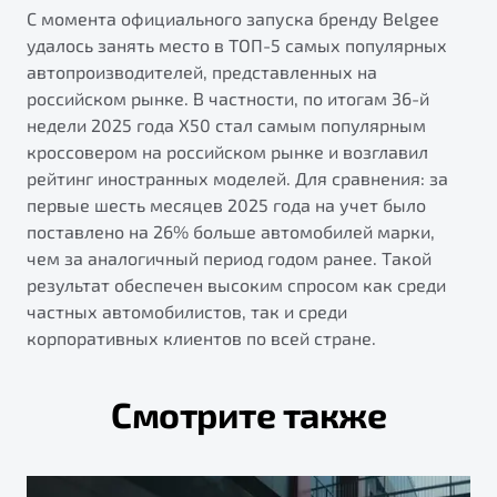
С момента официального запуска бренду Belgee
удалось занять место в ТОП-5 самых популярных
автопроизводителей, представленных на
российском рынке. В частности, по итогам 36-й
недели 2025 года X50 стал самым популярным
кроссовером на российском рынке и возглавил
рейтинг иностранных моделей. Для сравнения: за
первые шесть месяцев 2025 года на учет было
поставлено на 26% больше автомобилей марки,
чем за аналогичный период годом ранее. Такой
результат обеспечен высоким спросом как среди
частных автомобилистов, так и среди
корпоративных клиентов по всей стране.
Смотрите также