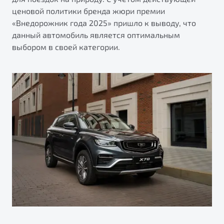
ценовой политики бренда жюри премии
«Внедорожник года 2025» пришло к выводу, что
данный автомобиль является оптимальным
выбором в своей категории.