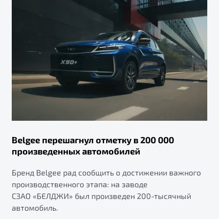
Belgee перешагнул отметку в 200 000
произведенных автомобилей
Бренд Belgee рад сообщить о достижении важного
производственного этапа: на заводе
СЗАО «БЕЛДЖИ» был произведен 200-тысячный
автомобиль.