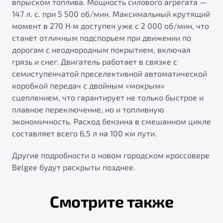
впрыском топлива. Мощность силового агрегата —
147 л. с. при 5 500 об/мин. Максимальный крутящий
момент в 270 Н·м доступен уже с 2 000 об/мин, что
станет отличным подспорьем при движении по
дорогам с неоднородным покрытием, включая
грязь и снег. Двигатель работает в связке с
семиступенчатой преселективной автоматической
коробкой передач с двойным «мокрым»
сцеплением, что гарантирует не только быстрое и
плавное переключение, но и топливную
экономичность. Расход бензина в смешанном цикле
составляет всего 6,5 л на 100 км пути.
Другие подробности о новом городском кроссовере
Belgee будут раскрыты позднее.
Смотрите также