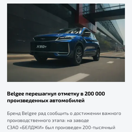
Belgee перешагнул отметку в 200 000
произведенных автомобилей
Бренд Belgee рад сообщить о достижении важного
производственного этапа: на заводе
СЗАО «БЕЛДЖИ» был произведен 200-тысячный