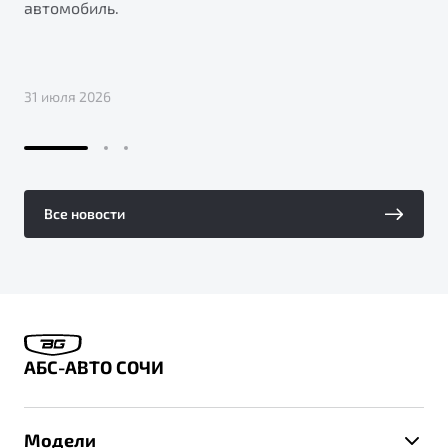
автомобиль.
31 июля 2026
Все новости
АБС-АВТО СОЧИ
Модели